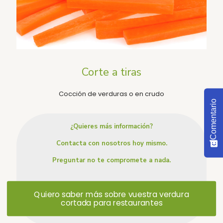
Corte a tiras
Cocción de verduras o en crudo
Comentario
¿Quieres más información?
Contacta con nosotros hoy mismo.
Preguntar no te compromete a nada.
Quiero saber más sobre vuestra verdura
cortada para restaurantes