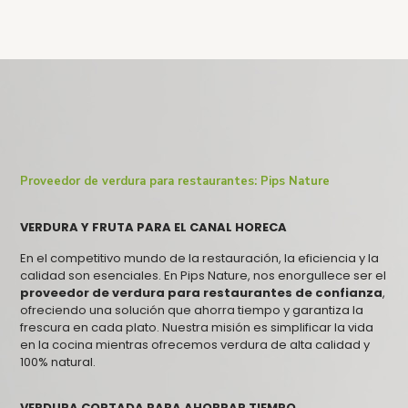
Proveedor de verdura para restaurantes: Pips Nature
VERDURA Y FRUTA PARA EL CANAL HORECA
En el competitivo mundo de la restauración, la eficiencia y la
calidad son esenciales. En Pips Nature, nos enorgullece ser el
proveedor de verdura para restaurantes de confianza
,
ofreciendo una solución que ahorra tiempo y garantiza la
frescura en cada plato. Nuestra misión es simplificar la vida
en la cocina mientras ofrecemos verdura de alta calidad y
100% natural.
VERDURA CORTADA PARA AHORRAR TIEMPO