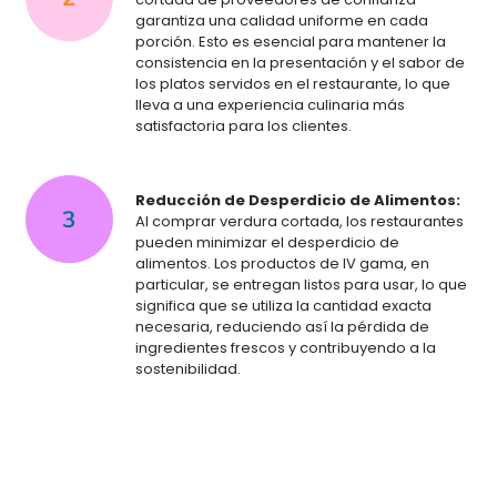
garantiza una calidad uniforme en cada
porción. Esto es esencial para mantener la
consistencia en la presentación y el sabor de
los platos servidos en el restaurante, lo que
lleva a una experiencia culinaria más
satisfactoria para los clientes.
Reducción de Desperdicio de Alimentos:
Al comprar verdura cortada, los restaurantes
pueden minimizar el desperdicio de
alimentos. Los productos de IV gama, en
particular, se entregan listos para usar, lo que
significa que se utiliza la cantidad exacta
necesaria, reduciendo así la pérdida de
ingredientes frescos y contribuyendo a la
sostenibilidad.