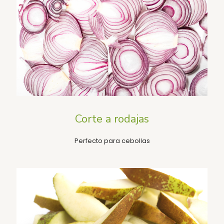
Corte a rodajas
Perfecto para cebollas