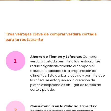
Tres ventajas clave de comprar verdura cortada
para tu restaurante
Ahorro de Tiempo y Esfuerzo:
Comprar
verdura cortada permite a los restaurantes
reducir significativamente el tiempo y el
esfuerzo dedicados a la preparación de
alimentos. Esto agiliza la cocina y permite que
los chefs se enfoquen en la creación de
platos excepcionales en lugar de tareas de
corte y pelado.
Consistencia en la Calidad:
La verdura
cortada de proveedores de confianza