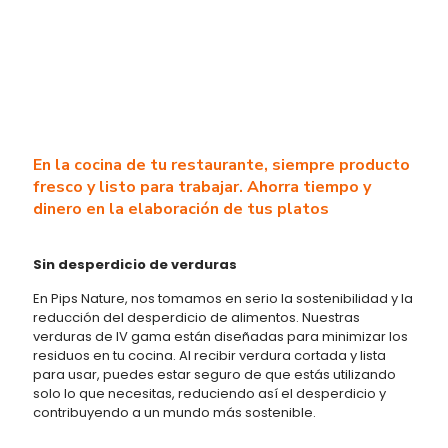
En la cocina de tu restaurante, siempre producto
fresco y listo para trabajar. Ahorra tiempo y
dinero en la elaboración de tus platos
Sin desperdicio de verduras
En Pips Nature, nos tomamos en serio la sostenibilidad y la
reducción del desperdicio de alimentos. Nuestras
verduras de IV gama están diseñadas para minimizar los
residuos en tu cocina. Al recibir verdura cortada y lista
para usar, puedes estar seguro de que estás utilizando
solo lo que necesitas, reduciendo así el desperdicio y
contribuyendo a un mundo más sostenible.