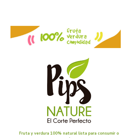
Fruta y verdura 100% natural lista para consumir o