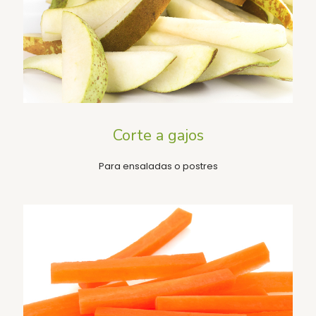
Corte a gajos
Para ensaladas o postres