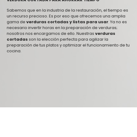
Sabemos que en la industria de la restauración, el tiempo es
un recurso precioso. Es por eso que ofrecemos una amplia
gama de
verduras cortadas y listas para usar
. Ya no es
necesario invertir horas en la preparación de verduras;
nosotros nos encargamos de ello. Nuestras
verduras
cortadas
son la elección perfecta para agilizar la
preparación de tus platos y optimizar el funcionamiento de tu
cocina.