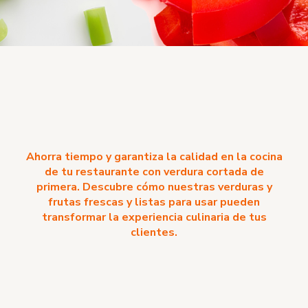
Ahorra tiempo y garantiza la calidad en la cocina
de tu restaurante con verdura cortada de
primera. Descubre cómo nuestras verduras y
frutas frescas y listas para usar pueden
transformar la experiencia culinaria de tus
clientes.