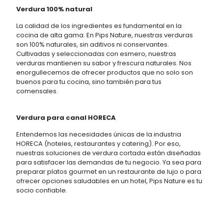
Verdura 100% natural
La calidad de los ingredientes es fundamental en la
cocina de alta gama. En Pips Nature, nuestras verduras
son 100% naturales, sin aditivos ni conservantes.
Cultivadas y seleccionadas con esmero, nuestras
verduras mantienen su sabor y frescura naturales. Nos
enorgullecemos de ofrecer productos que no solo son
buenos para tu cocina, sino también para tus
comensales.
Verdura para canal HORECA
Entendemos las necesidades únicas de la industria
HORECA (hoteles, restaurantes y catering). Por eso,
nuestras soluciones de verdura cortada están diseñadas
para satisfacer las demandas de tu negocio. Ya sea para
preparar platos gourmet en un restaurante de lujo o para
ofrecer opciones saludables en un hotel, Pips Nature es tu
socio confiable.